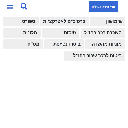
שימושון
כרטיסים לאטרקציות
ספורט
השכרת רכב בחו"ל
טיסות
מלונות
מוניות מהשדה
ביטוח נסיעות
מט"ח
ביטוח לרכב שכור בחו"ל