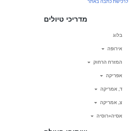
לרכישת כתבה באתר
מדריכי טיולים
בלוג
אירופה
המזרח הרחוק
אפריקה
ד, אמריקה
צ, אמריקה
אסיה+רוסיה