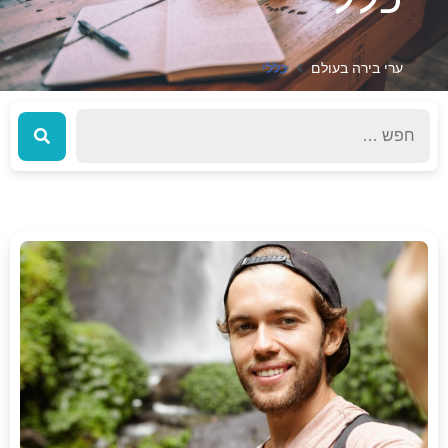
ערי בירה בעולם
כללי