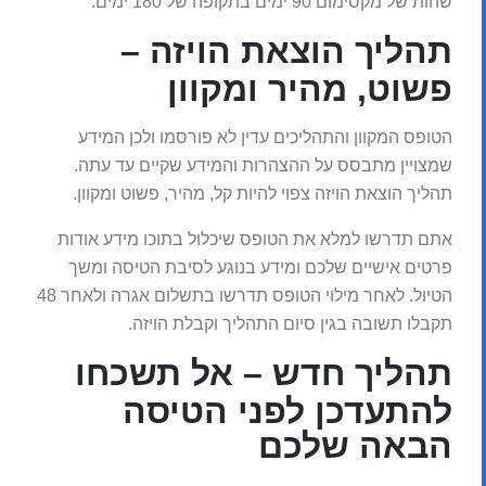
שהות של מקסימום 90 ימים בתקופה של 180 ימים.
תהליך הוצאת הויזה –
פשוט, מהיר ומקוון
הטופס המקוון והתהליכים עדין לא פורסמו ולכן המידע
שמצויין מתבסס על ההצהרות והמידע שקיים עד עתה.
תהליך הוצאת הויזה צפוי להיות קל, מהיר, פשוט ומקוון.
אתם תדרשו למלא את הטופס שיכלול בתוכו מידע אודות
פרטים אישיים שלכם ומידע בנוגע לסיבת הטיסה ומשך
הטיול. לאחר מילוי הטופס תדרשו בתשלום אגרה ולאחר 48
תקבלו תשובה בגין סיום התהליך וקבלת הויזה.
תהליך חדש – אל תשכחו
להתעדכן לפני הטיסה
הבאה שלכם