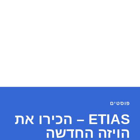
פוסטים
ETIAS – הכירו את
הויזה החדשה