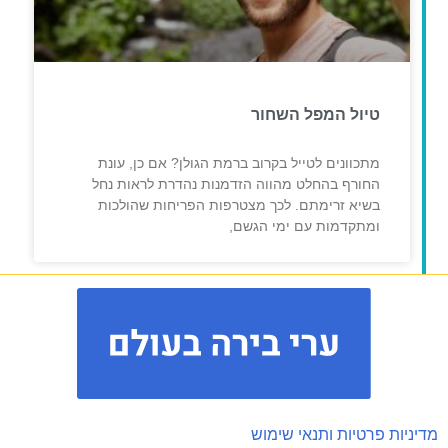
טיול המפל השחור
מתכוונים לטייל בקרוב ברמת הגולן? אם כן, עונת
החורף בהחלט מהווה הזדמנות נהדרת לראות נחל
בשיא זרימתם. לכך מצטרפות הפריחות שהולכות
ומתקדמות עם ימי הגשם,
מדיניות פרטיות ותנאי שימוש