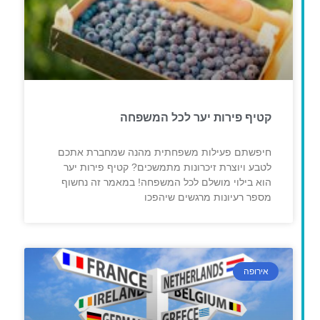
קטיף פירות יער לכל המשפחה
חיפשתם פעילות משפחתית מהנה שמחברת אתכם
לטבע ויוצרת זיכרונות מתמשכים? קטיף פירות יער
הוא בילוי מושלם לכל המשפחה! במאמר זה נחשוף
מספר רעיונות מרגשים שיהפכו
אירופה