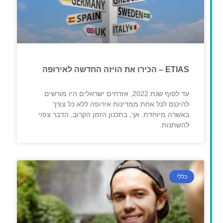
ETIAS – הכירו את הויזה החדשה לאירופה
עד לסוף שנת 2022, אזרחים ישראלים היו מורשים
להיכנס לכל אחת ממדינות אירופה ללא כל צורך
באשרה מיוחדת. אך, בתכנון הזמן הקרוב, הדבר צפוי
להשתנות.
כללי