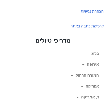
הצהרת נגישות
לרכישת כתבה באתר
מדריכי טיולים
בלוג
אירופה
המזרח הרחוק
אפריקה
ד, אמריקה