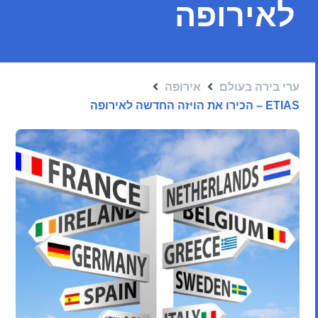
לאירופה
ערי בירה בעולם
אירופה
ETIAS – הכירו את הויזה החדשה לאירופה