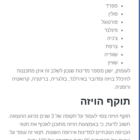
ספרד
פולין
פורטוגל
פינלנד
צ'כיה
צרפת
שוודיה
שוויץ
לעומתן, ישנן מספר מדינות שנכון לשלב זה אינן מתכננות
להיכלל בויזה ומדובר באירלנד, בולגריה, בריטניה, קרואטיה
ורומניה.
תוקף הויזה
תוקף הויזה צפוי לעמוד על תקופה של 3 שנים מרגע ההוצאה.
חשוב לדעת, כי באמצעות הויזה מתוכנן לאכוף את תנאי
הכניסה הנוכחיים למדינות אירופה השונות. תנאי זה עומד על