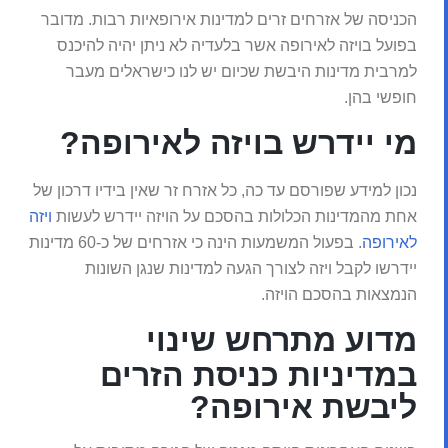
הכניסה של אזרחים זרים למדינות אירופאיות רבות. מדובר
בפועל בויזה לאירופה אשר בלעדיה לא ניתן יהיה להיכנס
למרבית מדינות היבשת שכיום יש לנו כישראלים מעבר
חופשי בהן.
מי יידרש בויזה לאירופה?
נכון למידע שפורסם עד כה, כל אזרח זר שאין בידיו דרכון של
אחת מהמדינות הכלולות בהסכם על הויזה יידרש לעשות
ויזה
לאירופה
. בפעול המשמעות הינה כי אזרחים של כ-60 מדינות
יידרשו לקבל ויזה לצורך הגעה למדינות שנגן השונות
הנמצאות בהסכם הויזה.
מדוע מתרחש שינוי
במדיניות כניסת הזרים
ליבשת אירופה?