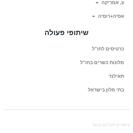
צ, אמריקה
אסיה+רוסיה
שיתופי פעולה
כרטיסים לחו"ל
מלונות כשרים בחו"ל
תאילנד
בתי מלון בישראל
קישורים לקידום בגוגל