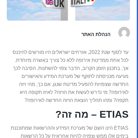
הנהלת האתר
עד לסוף שנת 2022, אזרחים ישראלים היו מורשים להיכנס
לכל אחת ממדינות אירופה ללא כל צורך באשרה מיוחדת.
אך, בתכנון הזמן הקרוב, הדבר צפוי להשתנות. הסיבה לכך
מגיעה מכניסתה לתוקף של מערכת המידע והאישורים
החדשה שצפויות להפעיל מדינות שנגן. אם כך, מהי ויזה
לאירופה? מי נדרש לעשות את הויזה? לאיזו תקופה היא
תקפה? ומהו תהליך הוצאת הויזה החדשה לאירופה?
ETIAS – מה זה?
ETIAS הינו השם של מערכת המידע וההרשאות שמתוכננת
בימים אלו ממש וצפויה להיות אחראית על כל הרשאות