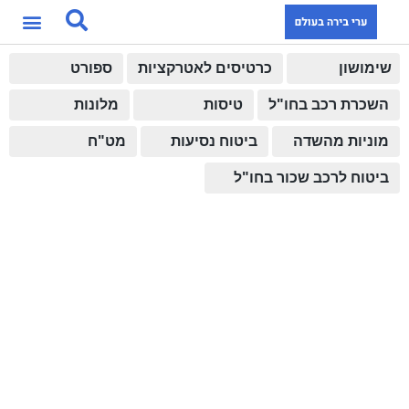
שימושון
כרטיסים לאטרקציות
ספורט
השכרת רכב בחו"ל
טיסות
מלונות
מוניות מהשדה
ביטוח נסיעות
מט"ח
ביטוח לרכב שכור בחו"ל