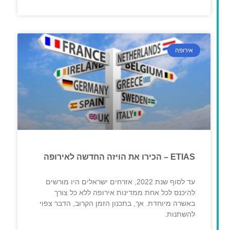
אירופה
ETIAS – הכירו את הויזה החדשה לאירופה
עד לסוף שנת 2022, אזרחים ישראלים היו מורשים
להיכנס לכל אחת ממדינות אירופה ללא כל צורך
באשרה מיוחדת. אך, בתכנון הזמן הקרוב, הדבר צפוי
להשתנות.