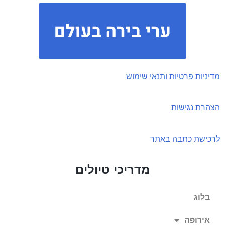
מדיניות פרטיות ותנאי שימוש
הצהרת נגישות
לרכישת כתבה באתר
מדריכי טיולים
בלוג
אירופה