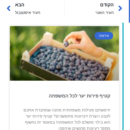
הקודם
הבא
העיר האנוי
העיר איסטנבול
אירופה
קטיף פירות יער לכל המשפחה
חיפשתם פעילות משפחתית מהנה שמחברת אתכם
לטבע ויוצרת זיכרונות מתמשכים? קטיף פירות יער
הוא בילוי מושלם לכל המשפחה! במאמר זה נחשוף
מספר רעיונות מרגשים שיהפכו