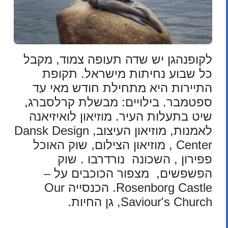
לקופנהגן יש שדה תעופה צמוד, מקבל
כל שבוע נחיתות מישראל. תקופת
התיירות היא מתחילת חודש מאי עד
ספטמבר. בילויים: מבשלת קרלסברג,
שיט בתעלות העיר. מוזיאון לואיזיאנה
לאמנות, מוזיאון העיצוב, Dansk Design
Center , מוזיאון הצילום, שוק האוכל
פפירון , השכונה נורדרבו . שוק
הפשפשים, מצפור הכוכבים על –
Rosenborg Castle. הכנסייה Our
Saviour's Church, גן החיות.