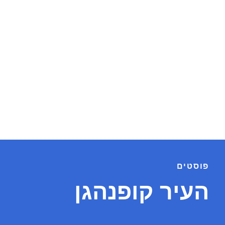
פוסטים
העיר קופנהגן