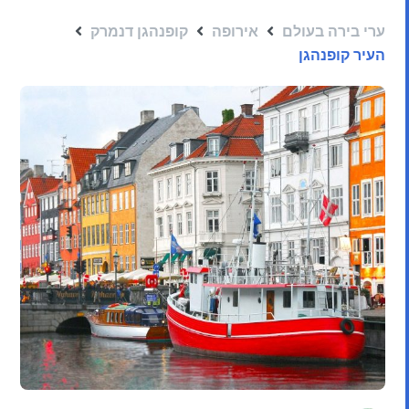
ערי בירה בעולם
אירופה
קופנהגן דנמרק
העיר קופנהגן