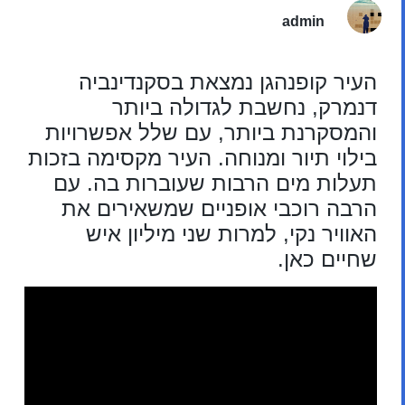
admin
העיר קופנהגן נמצאת בסקנדינביה
דנמרק, נחשבת לגדולה ביותר
והמסקרנת ביותר, עם שלל אפשרויות
בילוי תיור ומנוחה. העיר מקסימה בזכות
תעלות מים הרבות שעוברות בה. עם
הרבה רוכבי אופניים שמשאירים את
האוויר נקי, למרות שני מיליון איש
שחיים כאן.