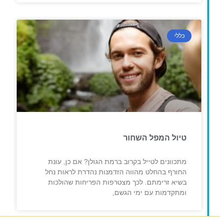
כללי
טיול המפל השחור
מתכוונים לטייל בקרוב ברמת הגולן? אם כן, עונת
החורף בהחלט מהווה הזדמנות נהדרת לראות נחל
בשיא זרימתם. לכך מצטרפות הפריחות שהולכות
ומתקדמות עם ימי הגשם,