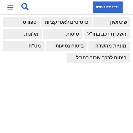
שימושון
כרטיסים לאטרקציות
ספורט
השכרת רכב בחו"ל
טיסות
מלונות
מוניות מהשדה
ביטוח נסיעות
מט"ח
ביטוח לרכב שכור בחו"ל