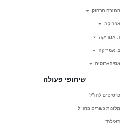
המזרח הרחוק
אפריקה
ד, אמריקה
צ, אמריקה
אסיה+רוסיה
שיתופי פעולה
כרטיסים לחו"ל
מלונות כשרים בחו"ל
תאילנד