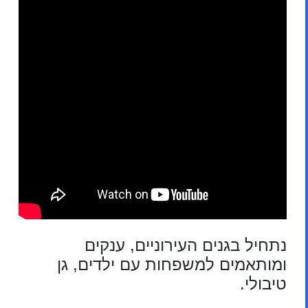
נתחיל בגנים העירוניים, ענקים
ומותאמים למשפחות עם ילדים, גן
טיבולי.