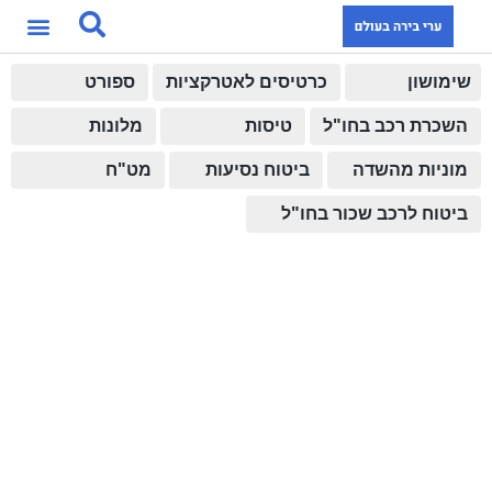
שימושון
כרטיסים לאטרקציות
ספורט
השכרת רכב בחו"ל
טיסות
מלונות
מוניות מהשדה
ביטוח נסיעות
מט"ח
ביטוח לרכב שכור בחו"ל