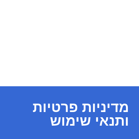
מדיניות פרטיות
ותנאי שימוש