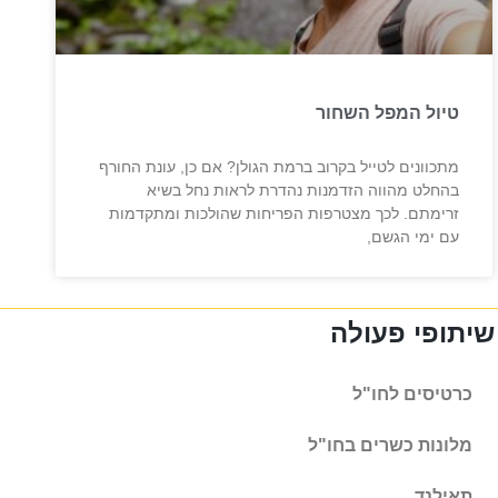
טיול המפל השחור
מתכוונים לטייל בקרוב ברמת הגולן? אם כן, עונת החורף
בהחלט מהווה הזדמנות נהדרת לראות נחל בשיא
זרימתם. לכך מצטרפות הפריחות שהולכות ומתקדמות
עם ימי הגשם,
שיתופי פעולה
כרטיסים לחו"ל
מלונות כשרים בחו"ל
תאילנד