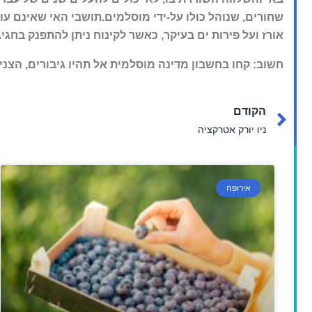
שחורים, שנוהל כולו על-ידי מוסלמים.
תושבי האי שאינם עוס
אורז ועל פירות ים בעיקר, כאשר לקינוח ניתן להתפנק בחגי
חשוב: קחו בחשבון מדינה מוסלמית אל תהיו גיבורים, הצניעו
הקודם
ניו יורק אטרקציה
אירופה