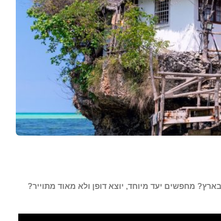
רץ? מחפשים יעד מיוחד, יוצא דופן ולא מאוד מתוייר?