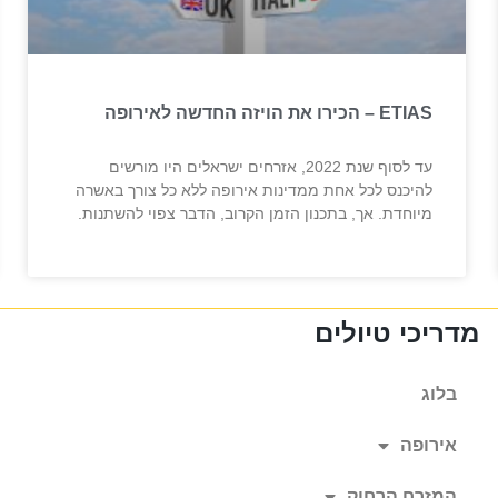
ETIAS – הכירו את הויזה החדשה לאירופה
עד לסוף שנת 2022, אזרחים ישראלים היו מורשים
להיכנס לכל אחת ממדינות אירופה ללא כל צורך באשרה
מיוחדת. אך, בתכנון הזמן הקרוב, הדבר צפוי להשתנות.
מדריכי טיולים
בלוג
אירופה
המזרח הרחוק