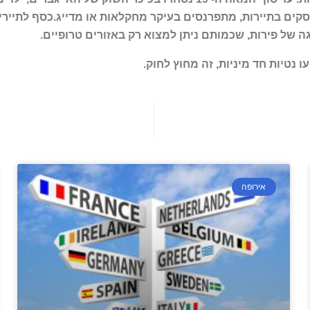
קים בתיירות, מתפרנסים בעיקר מחקלאות או מדייג.
כסף לתיירי
גה של פירות, שכמותם ניתן למצוא רק באזורים טרופיים.
 נטיות חד מיניות, זה מחוץ לחוק.
אירופה