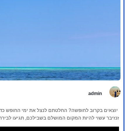
admin
יוצאים בקרוב לחופשה? החלטתם לנצל את ימי החופש כדי 
זנזיבר עשוי להיות המקום המושלם בשבילכם, תגיעו לבירת גן