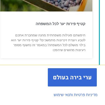
קטיף פירות יער לכל המשפחה
חיפשתם פעילות משפחתית מהנה שמחברת אתכם
לטבע ויוצרת זיכרונות מתמשכים? קטיף פירות יער הוא
בילוי מושלם לכל המשפחה! במאמר זה נחשוף מספר
רעיונות מרגשים שיהפכו
מדיניות פרטיות ותנאי שימוש