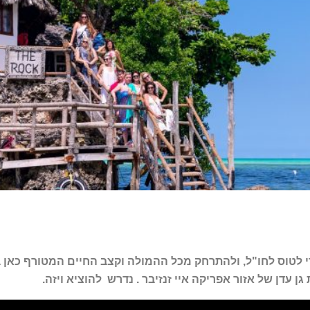
לטוס לחו"ל, ולהתרחק מכל ההמולה וקצב החיים המטורף כאן בא
 עדן של אזור אפריקה איי זנזיבר . נדרש להוציא ויזה.