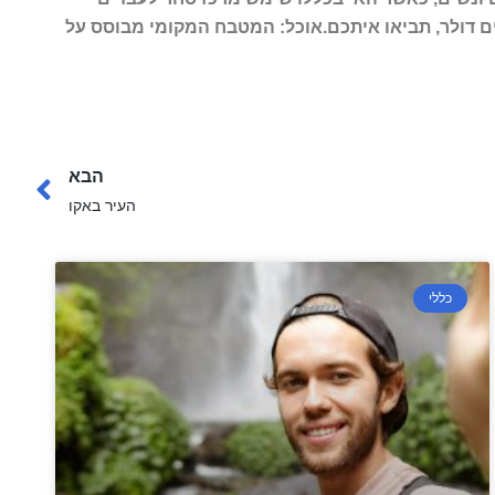
ם דולר, תביאו איתכם.
אוכל: המטבח המקומי מבוסס על
הבא
העיר באקו
כללי