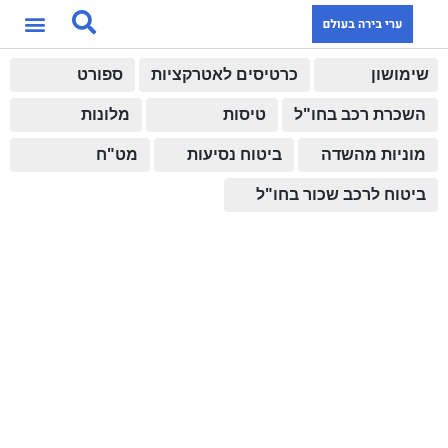
שימושון
כרטיסים לאטרקציות
ספורט
השכרת רכב בחו"ל
טיסות
מלונות
מוניות מהשדה
ביטוח נסיעות
מט"ח
ביטוח לרכב שכור בחו"ל