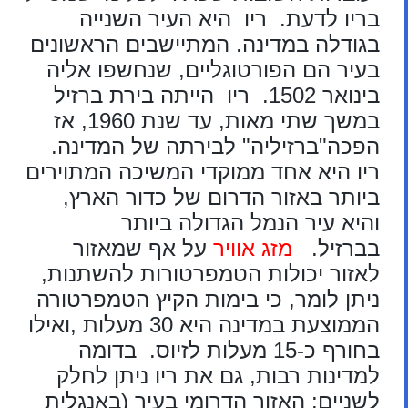
בריו לדעת. ריו היא העיר השנייה
בגודלה במדינה. המתיישבים הראשונים
בעיר הם הפורטוגליים, שנחשפו אליה
בינואר 1502. ריו הייתה בירת ברזיל
במשך שתי מאות, עד שנת 1960, אז
הפכה"ברזיליה" לבירתה של המדינה.
ריו היא אחד ממוקדי המשיכה המתוירים
ביותר באזור הדרום של כדור הארץ,
והיא עיר הנמל הגדולה ביותר
בברזיל.
מזג אוויר
על אף שמאזור
לאזור יכולות הטמפרטורות להשתנות,
ניתן לומר, כי בימות הקיץ הטמפרטורה
הממוצעת במדינה היא 30 מעלות ,ואילו
בחורף כ-15 מעלות לזיוס. בדומה
למדינות רבות, גם את ריו ניתן לחלק
לשניים: האזור הדרומי בעיר (באנגלית