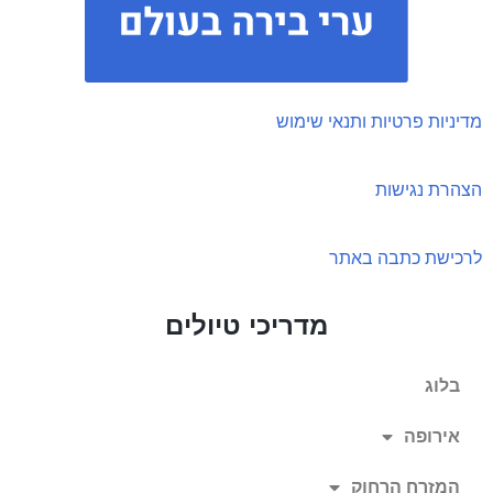
מדיניות פרטיות ותנאי שימוש
הצהרת נגישות
לרכישת כתבה באתר
מדריכי טיולים
בלוג
אירופה
המזרח הרחוק