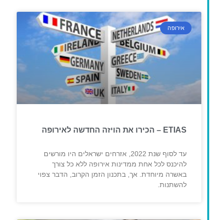
אירופה
ETIAS – הכירו את הויזה החדשה לאירופה
עד לסוף שנת 2022, אזרחים ישראלים היו מורשים
להיכנס לכל אחת ממדינות אירופה ללא כל צורך
באשרה מיוחדת. אך, בתכנון הזמן הקרוב, הדבר צפוי
להשתנות.