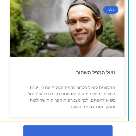
כללי
טיול המפל השחור
מתכוונים לטייל בקרוב ברמת הגולן? אם כן, עונת
החורף בהחלט מהווה הזדמנות נהדרת לראות נחל
בשיא זרימתם. לכך מצטרפות הפריחות שהולכות
ומתקדמות עם ימי הגשם,