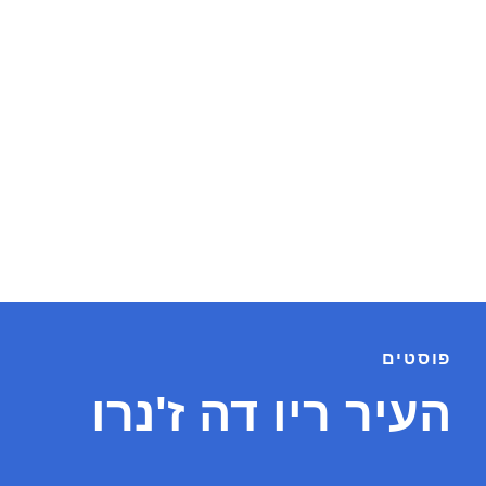
פוסטים
העיר ריו דה ז'נרו