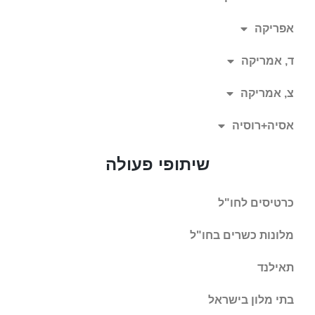
אפריקה
ד, אמריקה
צ, אמריקה
אסיה+רוסיה
שיתופי פעולה
כרטיסים לחו"ל
מלונות כשרים בחו"ל
תאילנד
בתי מלון בישראל