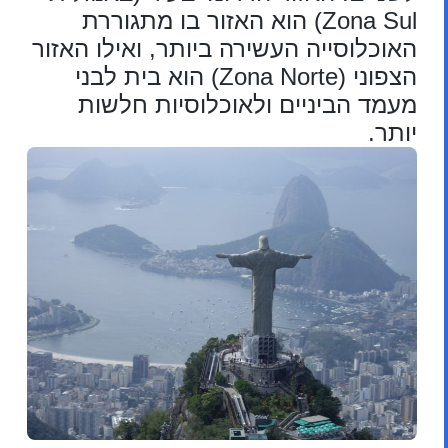
Zona Sul) הוא האזור בו מתגוררת
האוכלוסייה העשירה ביותר, ואילו האזור
הצפוני (Zona Norte) הוא בית לבני
מעמד הביניים ולאוכלוסיות חלשות
יותר.