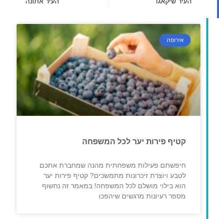
העיר שיקאגו
העיר אתונה
אירופה
קטיף פירות יער לכל המשפחה
חיפשתם פעילות משפחתית מהנה שמחברת אתכם
לטבע ויוצרת זיכרונות מתמשכים? קטיף פירות יער
הוא בילוי מושלם לכל המשפחה! במאמר זה נחשוף
מספר רעיונות מרגשים שיהפכו