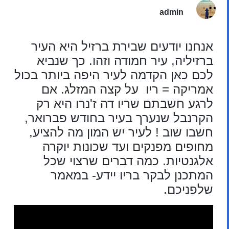
admin
אנחנו יודעים שבירת ברזיל היא העיר
ברזיליה, עיר חמודה וזהו. כך שנביא
לכם כאן הקדמה לעיר היפה ביותר בכול
אמריקה = ריו על קצה המזלג. אם
לרגע חשבתם שריו דה ז'נרו היא רק
הקרנבל שנערך בעיר בחודש פברואר,
חשבו שוב ! לעיר יש המון מה להציע,
מחופים מפנקים ועד שכונות יוקרה
אלגנטיות. כמה דברים שרצוי שכל
המתכנן לבקר בריו יידע- במאמר
שלפניכם.