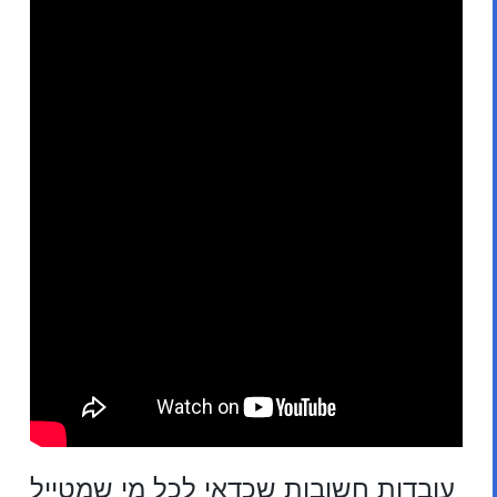
עובדות חשובות שכדאי לכל מי שמטייל