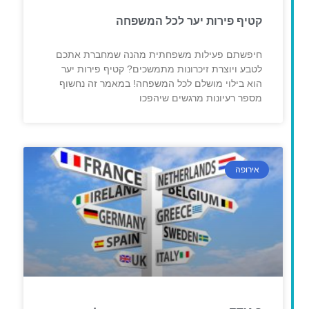
קטיף פירות יער לכל המשפחה
חיפשתם פעילות משפחתית מהנה שמחברת אתכם
לטבע ויוצרת זיכרונות מתמשכים? קטיף פירות יער
הוא בילוי מושלם לכל המשפחה! במאמר זה נחשוף
מספר רעיונות מרגשים שיהפכו
אירופה