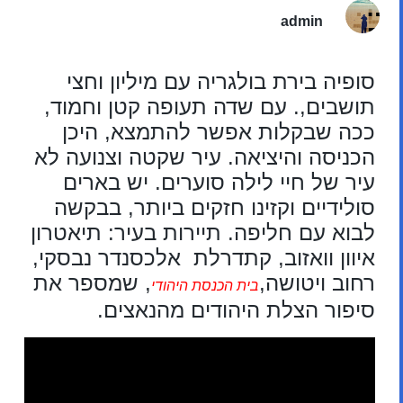
admin
סופיה בירת בולגריה עם מיליון וחצי
תושבים,. עם שדה תעופה קטן וחמוד,
ככה שבקלות אפשר להתמצא, היכן
הכניסה והיציאה. עיר שקטה וצנועה לא
עיר של חיי לילה סוערים. יש בארים
סולידיים וקזינו חזקים ביותר, בבקשה
לבוא עם חליפה. תיירות בעיר: תיאטרון
איוון וואזוב, קתדרלת אלכסנדר נבסקי,
רחוב ויטושה,
, שמספר את
בית הכנסת היהודי
סיפור הצלת היהודים מהנאצים.