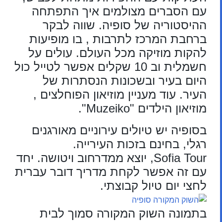
עם הסברים מצולמים איך התפתחה
ההיסטוריה של סופיה. שווה לבקר
ברחבת המרכז לתרבות , בו מופיעות
להקות מוזיקה מכל העולם. עולים על
חשמלית וב 10 שקלים אפשר לטייל כול
היום בעיר ובשכונות הנסתרות של
העיר. עוד מעניין מוזיאון הפוחלצים ,
מוזיאון הילדים "Muzeiko".
בסופיה יש טיולים עירוניים מאורגנים
רגלי, בחינם בזכות העירייה.
Sofia Tour, יוצא ממדרחוב ויטושה. יחד
עם זה אפשר לקחת מדריך דובר עברית
לחצי יום טיול קבוצתי.
בתמונה השוק המקורה סמוך לבית