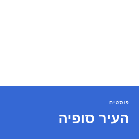
פוסטים
העיר סופיה