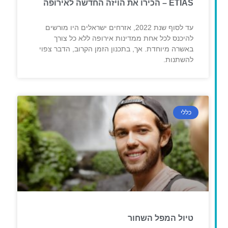
ETIAS – הכירו את הויזה החדשה לאירופה
עד לסוף שנת 2022, אזרחים ישראלים היו מורשים
להיכנס לכל אחת ממדינות אירופה ללא כל צורך
באשרה מיוחדת. אך, בתכנון הזמן הקרוב, הדבר צפוי
להשתנות.
כללי
טיול המפל השחור