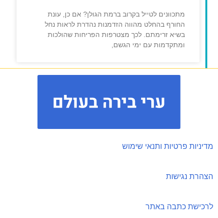
מתכוונים לטייל בקרוב ברמת הגולן? אם כן, עונת
החורף בהחלט מהווה הזדמנות נהדרת לראות נחל
בשיא זרימתם. לכך מצטרפות הפריחות שהולכות
ומתקדמות עם ימי הגשם,
מדיניות פרטיות ותנאי שימוש
הצהרת נגישות
לרכישת כתבה באתר