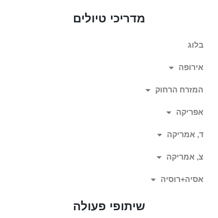
מדריכי טיולים
בלוג
אירופה
המזרח הרחוק
אפריקה
ד, אמריקה
צ, אמריקה
אסיה+רוסיה
שיתופי פעולה