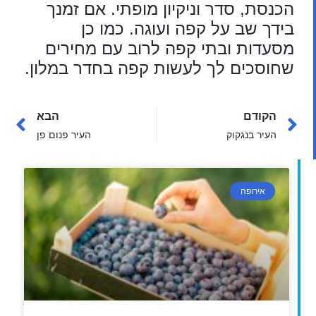
הכנסת, סדר וניקיון מופתי. אם זמנך
בידך שב על קפה ועוגה. כמו כן
מסעדות ובתי קפה לרוב עם מחירים
שחוסכים לך לעשות קפה בחדר במלון.
הקודם
הבא
העיר בנגקוק
העיר פנום פן
אירופה