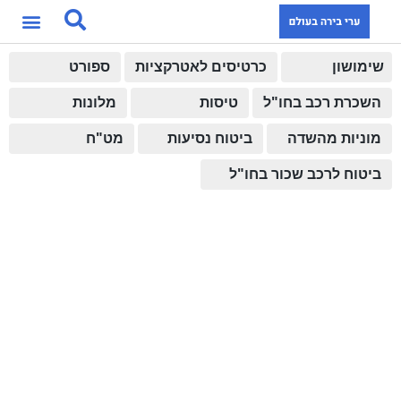
שימושון
כרטיסים לאטרקציות
ספורט
השכרת רכב בחו"ל
טיסות
מלונות
מוניות מהשדה
ביטוח נסיעות
מט"ח
ביטוח לרכב שכור בחו"ל