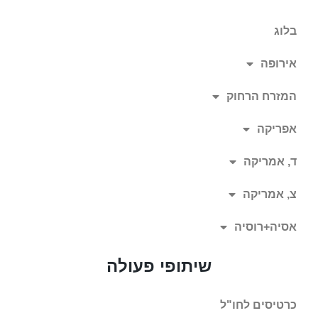
בלוג
אירופה
המזרח הרחוק
אפריקה
ד, אמריקה
צ, אמריקה
אסיה+רוסיה
שיתופי פעולה
כרטיסים לחו"ל