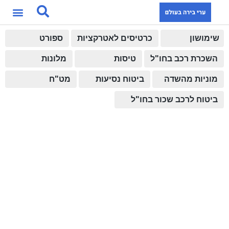
שימושון
כרטיסים לאטרקציות
ספורט
השכרת רכב בחו"ל
טיסות
מלונות
מוניות מהשדה
ביטוח נסיעות
מט"ח
ביטוח לרכב שכור בחו"ל