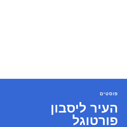
פוסטים
העיר ליסבון
פורטוגל