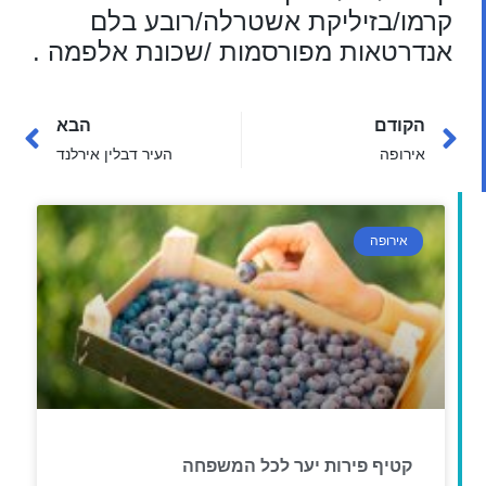
קרמו/בזיליקת אשטרלה/רובע בלם
אנדרטאות מפורסמות /שכונת אלפמה .
הקודם
הבא
אירופה
העיר דבלין אירלנד
אירופה
קטיף פירות יער לכל המשפחה