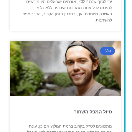
עד לסוף שנת 2022, אזרחים ישראלים היו מורשים
להיכנס לכל אחת ממדינות אירופה ללא כל צורך
באשרה מיוחדת. אך, בתכנון הזמן הקרוב, הדבר צפוי
להשתנות.
כללי
טיול המפל השחור
מתכוונים לטייל בקרוב ברמת הגולן? אם כן, עונת