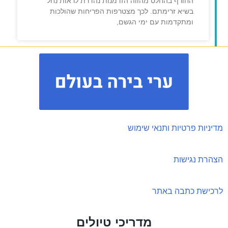
החורף בהחלט מהווה הזדמנות נהדרת לראות נחל
בשיא זרימתם. לכך מצטרפות הפריחות שהולכות
ומתקדמות עם ימי הגשם,
מדיניות פרטיות ותנאי שימוש
הצהרת נגישות
לרכישת כתבה באתר
מדריכי טיולים