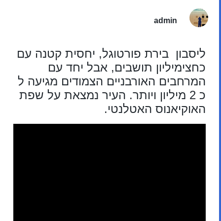
admin
ליסבון בירת פורטוגל, יחסית קטנה עם
כחצימיליון תושבים, אבל יחד עם
המרחבים האורבניים הצמודים מגיעה ל
כ 2 מיליון ויותר. העיר נמצאת על שפת
האוקיאנוס האטלנטי.