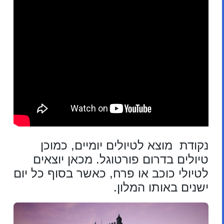
נקודת מוצא לטיולים יומיים, כמוכן
טיולים בדרום פורטוגל. מכאן יוצאים
לטיולי כוכב או פרח, כאשר בסוף כל יום
ישנים באותו המלון.