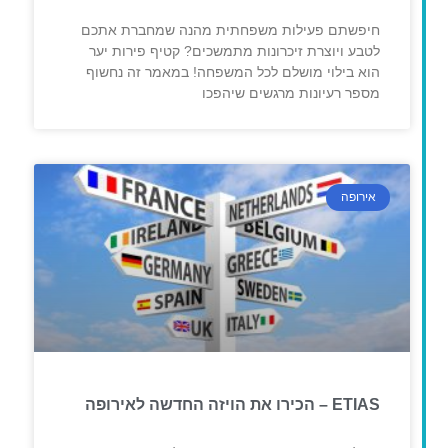
חיפשתם פעילות משפחתית מהנה שמחברת אתכם
לטבע ויוצרת זיכרונות מתמשכים? קטיף פירות יער
הוא בילוי מושלם לכל המשפחה! במאמר זה נחשוף
מספר רעיונות מרגשים שיהפכו
אירופה
ETIAS – הכירו את הויזה החדשה לאירופה