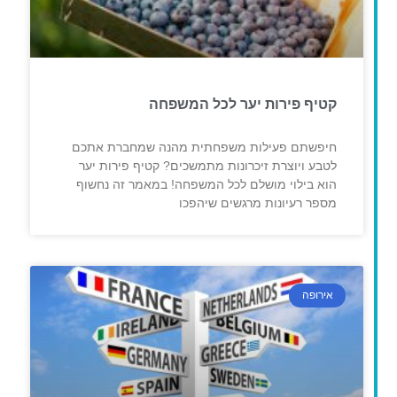
קטיף פירות יער לכל המשפחה
חיפשתם פעילות משפחתית מהנה שמחברת אתכם
לטבע ויוצרת זיכרונות מתמשכים? קטיף פירות יער
הוא בילוי מושלם לכל המשפחה! במאמר זה נחשוף
מספר רעיונות מרגשים שיהפכו
אירופה