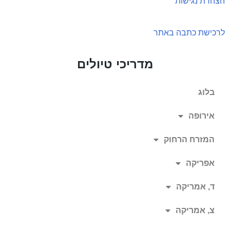
הצהרת נגישות
לרכישת כתבה באתר
מדריכי טיולים
בלוג
אירופה
המזרח הרחוק
אפריקה
ד, אמריקה
צ, אמריקה