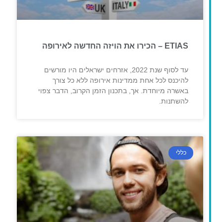
ETIAS – הכירו את הויזה החדשה לאירופה
עד לסוף שנת 2022, אזרחים ישראלים היו מורשים
להיכנס לכל אחת ממדינות אירופה ללא כל צורך
באשרה מיוחדת. אך, בתכנון הזמן הקרוב, הדבר צפוי
להשתנות.
כללי