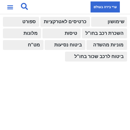
שימושון
כרטיסים לאטרקציות
ספורט
השכרת רכב בחו"ל
טיסות
מלונות
מוניות מהשדה
ביטוח נסיעות
מט"ח
ביטוח לרכב שכור בחו"ל