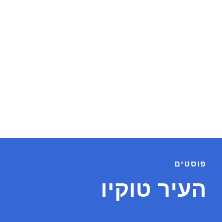
פוסטים
העיר טוקיו