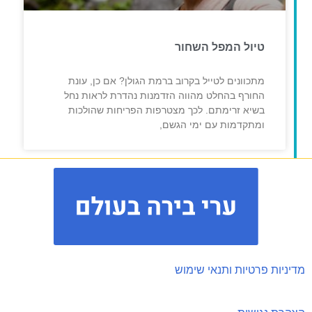
טיול המפל השחור
מתכוונים לטייל בקרוב ברמת הגולן? אם כן, עונת
החורף בהחלט מהווה הזדמנות נהדרת לראות נחל
בשיא זרימתם. לכך מצטרפות הפריחות שהולכות
ומתקדמות עם ימי הגשם,
מדיניות פרטיות ותנאי שימוש