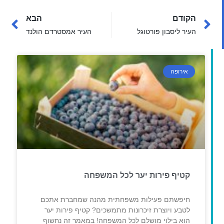
הקודם
הבא
העיר ליסבון פורטוגל
העיר אמסטרדם הולנד
אירופה
קטיף פירות יער לכל המשפחה
חיפשתם פעילות משפחתית מהנה שמחברת אתכם
לטבע ויוצרת זיכרונות מתמשכים? קטיף פירות יער
הוא בילוי מושלם לכל המשפחה! במאמר זה נחשוף