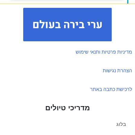
מדיניות פרטיות ותנאי שימוש
הצהרת נגישות
לרכישת כתבה באתר
מדריכי טיולים
בלוג