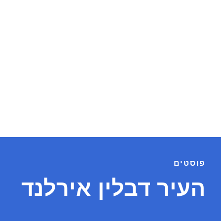
פוסטים
העיר דבלין אירלנד