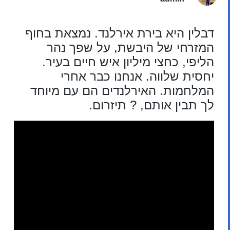
דבלין היא בירת אירלנד. נמצאת בחוף
המזרחי של היבשת, על שפך נהר
הליפי, כחצי מיליון איש חיים בעיר.
יחסית שלווה. אנחנו כבר אחרי
המלחמות. האירלנדים הם עם מיוחד
לך תבין אותם, ? תיזרום.