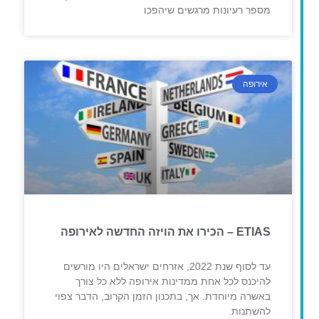
מספר רעיונות מרגשים שיהפכו
אירופה
ETIAS – הכירו את הויזה החדשה לאירופה
עד לסוף שנת 2022, אזרחים ישראלים היו מורשים
להיכנס לכל אחת ממדינות אירופה ללא כל צורך
באשרה מיוחדת. אך, בתכנון הזמן הקרוב, הדבר צפוי
להשתנות.