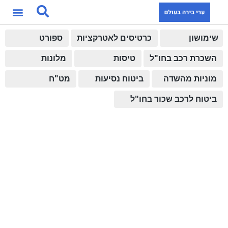
שימושון
כרטיסים לאטרקציות
ספורט
השכרת רכב בחו"ל
טיסות
מלונות
מוניות מהשדה
ביטוח נסיעות
מט"ח
ביטוח לרכב שכור בחו"ל