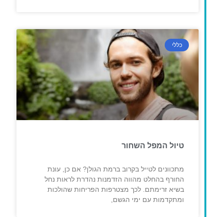
כללי
טיול המפל השחור
מתכוונים לטייל בקרוב ברמת הגולן? אם כן, עונת
החורף בהחלט מהווה הזדמנות נהדרת לראות נחל
בשיא זרימתם. לכך מצטרפות הפריחות שהולכות
ומתקדמות עם ימי הגשם,