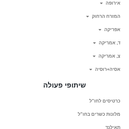
אירופה
המזרח הרחוק
אפריקה
ד, אמריקה
צ, אמריקה
אסיה+רוסיה
שיתופי פעולה
כרטיסים לחו"ל
מלונות כשרים בחו"ל
תאילנד