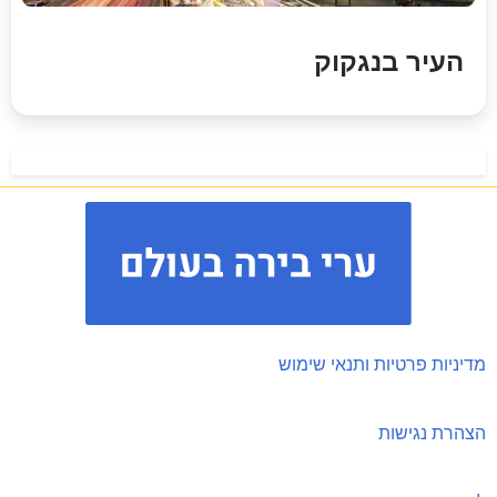
העיר בנגקוק
מדיניות פרטיות ותנאי שימוש
הצהרת נגישות