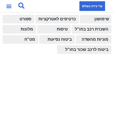
שימושון
כרטיסים לאטרקציות
ספורט
השכרת רכב בחו"ל
טיסות
מלונות
מוניות מהשדה
ביטוח נסיעות
מט"ח
ביטוח לרכב שכור בחו"ל