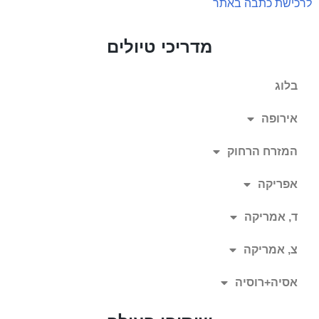
לרכישת כתבה באתר
מדריכי טיולים
בלוג
אירופה
המזרח הרחוק
אפריקה
ד, אמריקה
צ, אמריקה
אסיה+רוסיה