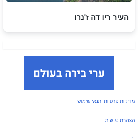
העיר ריו דה ז'נרו
מדיניות פרטיות ותנאי שימוש
הצהרת נגישות