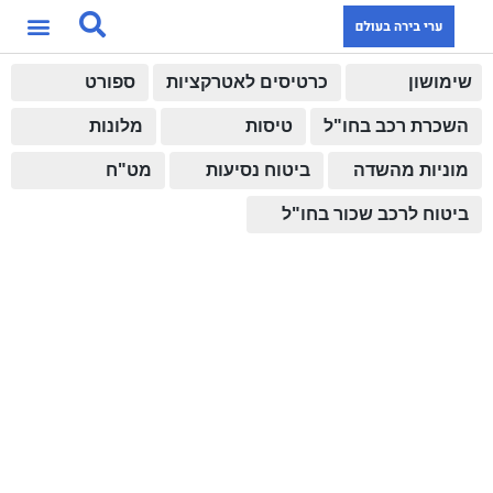
שימושון
כרטיסים לאטרקציות
ספורט
השכרת רכב בחו"ל
טיסות
מלונות
מוניות מהשדה
ביטוח נסיעות
מט"ח
ביטוח לרכב שכור בחו"ל