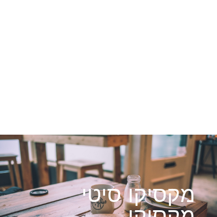
מקסיקו סיטי
מקסיקו