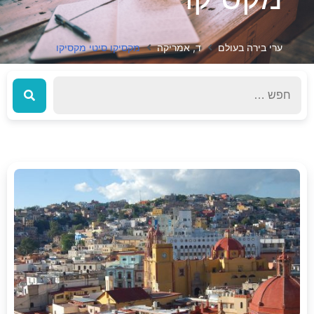
ערי בירה בעולם
ד, אמריקה
מקסיקו סיטי מקסיקו