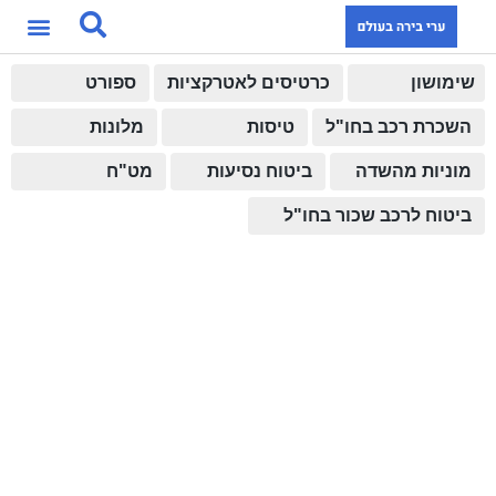
שימושון
כרטיסים לאטרקציות
ספורט
השכרת רכב בחו"ל
טיסות
מלונות
מוניות מהשדה
ביטוח נסיעות
מט"ח
ביטוח לרכב שכור בחו"ל