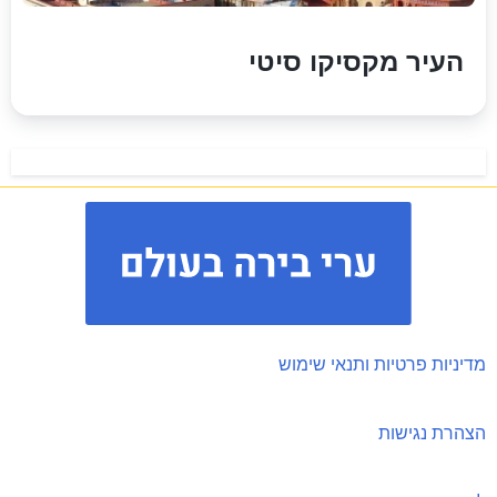
העיר מקסיקו סיטי
מדיניות פרטיות ותנאי שימוש
הצהרת נגישות