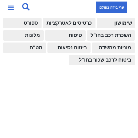
שימושון
כרטיסים לאטרקציות
ספורט
השכרת רכב בחו"ל
טיסות
מלונות
מוניות מהשדה
ביטוח נסיעות
מט"ח
ביטוח לרכב שכור בחו"ל