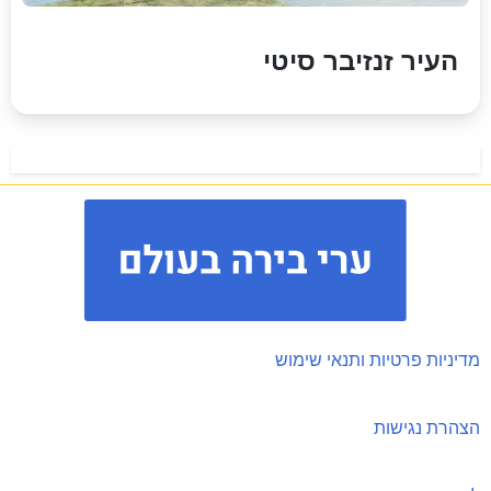
העיר זנזיבר סיטי
מדיניות פרטיות ותנאי שימוש
הצהרת נגישות