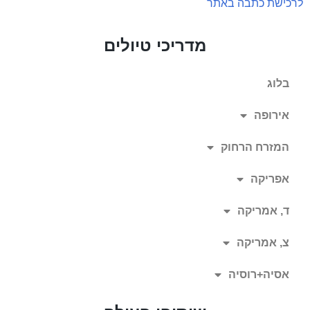
לרכישת כתבה באתר
מדריכי טיולים
בלוג
אירופה
המזרח הרחוק
אפריקה
ד, אמריקה
צ, אמריקה
אסיה+רוסיה