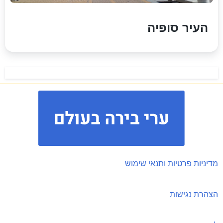
העיר סופיה
מדיניות פרטיות ותנאי שימוש
הצהרת נגישות