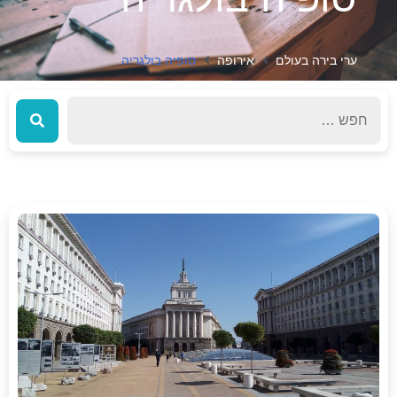
ערי בירה בעולם
אירופה
סופיה בולגריה