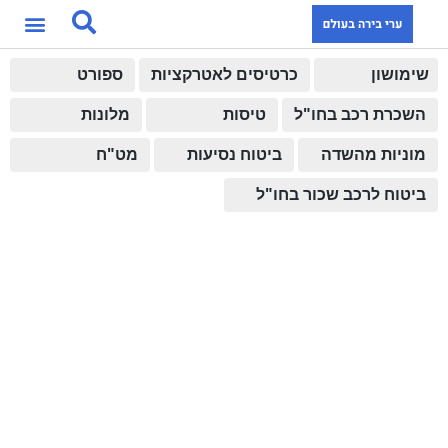
שימושון
כרטיסים לאטרקציות
ספורט
השכרת רכב בחו"ל
טיסות
מלונות
מוניות מהשדה
ביטוח נסיעות
מט"ח
ביטוח לרכב שכור בחו"ל