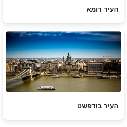
העיר רומא
העיר בודפשט