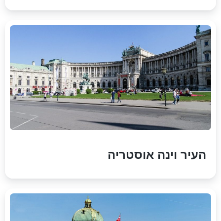
העיר וינה אוסטריה