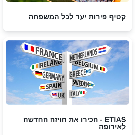
קטיף פירות יער לכל המשפחה
ETIAS - הכירו את הויזה החדשה
לאירופה