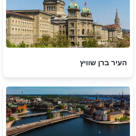
העיר ברן שוויץ