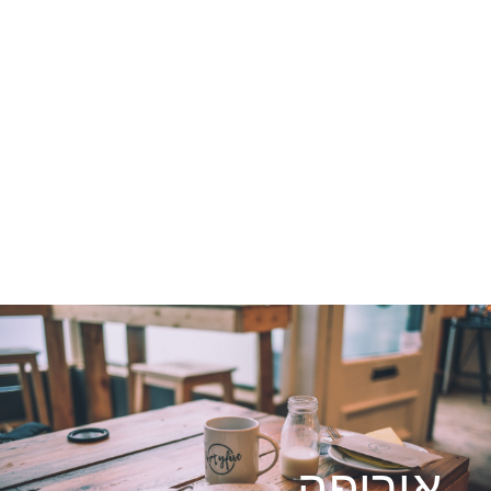
אירופה