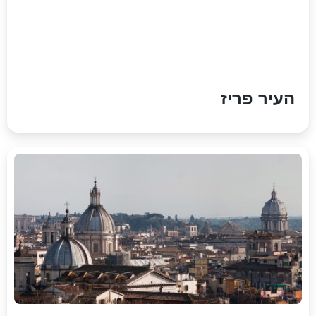
העיר פריז