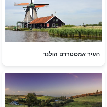
העיר אמסטרדם הולנד