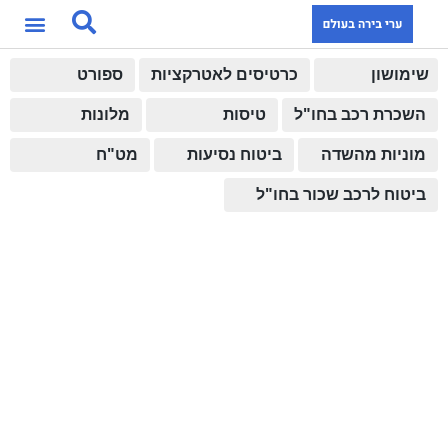
שימושון
כרטיסים לאטרקציות
ספורט
השכרת רכב בחו"ל
טיסות
מלונות
מוניות מהשדה
ביטוח נסיעות
מט"ח
ביטוח לרכב שכור בחו"ל