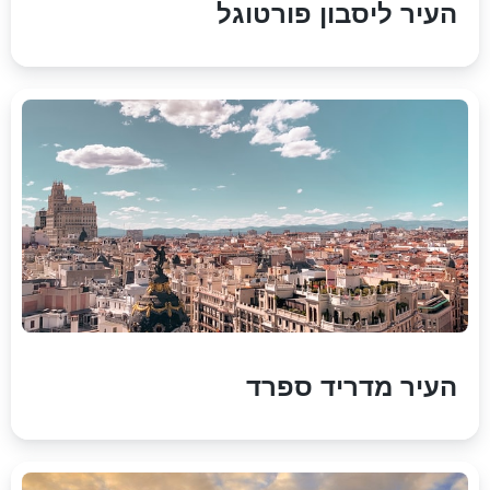
העיר ליסבון פורטוגל
העיר מדריד ספרד