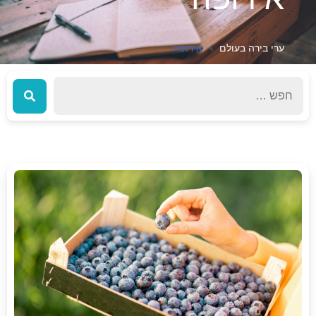
ערי בירה בעולם
אירופה