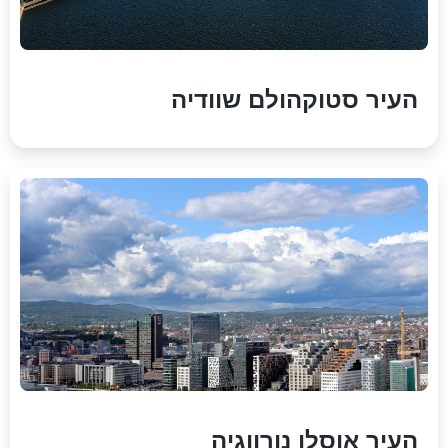
העיר סטוקהולם שוודיה
העיר אוסלו נורווגיה