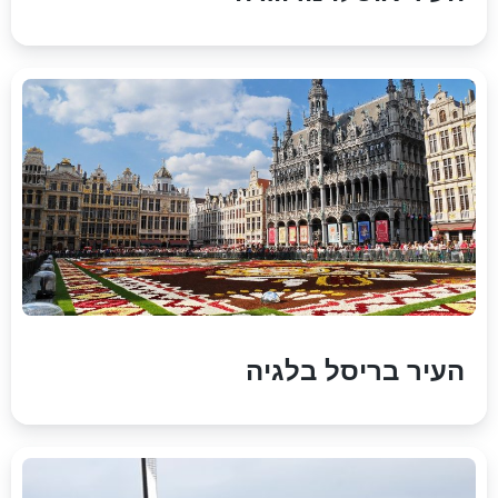
העיר בריסל בלגיה