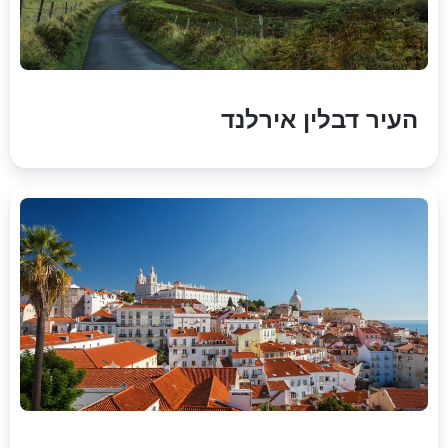
העיר דבלין אירלנד